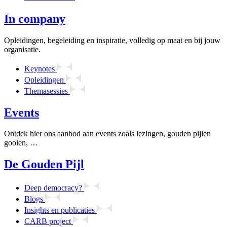
In company
Opleidingen, begeleiding en inspiratie, volledig op maat en bij jouw
organisatie.
Keynotes
Opleidingen
Themasessies
Events
Ontdek hier ons aanbod aan events zoals lezingen, gouden pijlen
gooien, …
De Gouden Pijl
Deep democracy?
Blogs
Insights en publicaties
CARB project