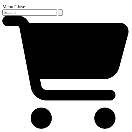
Menu
Close