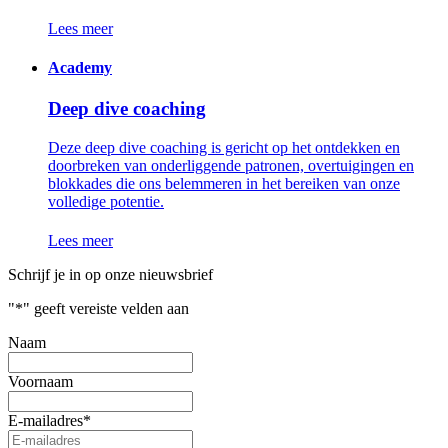
Lees meer
Academy
Deep dive coaching
Deze deep dive coaching is gericht op het ontdekken en
doorbreken van onderliggende patronen, overtuigingen en
blokkades die ons belemmeren in het bereiken van onze
volledige potentie.
Lees meer
Schrijf je in op onze nieuwsbrief
"
*
" geeft vereiste velden aan
Naam
Voornaam
E-mailadres
*