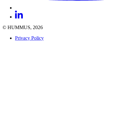
© HUMMUS, 2026
Privacy Policy