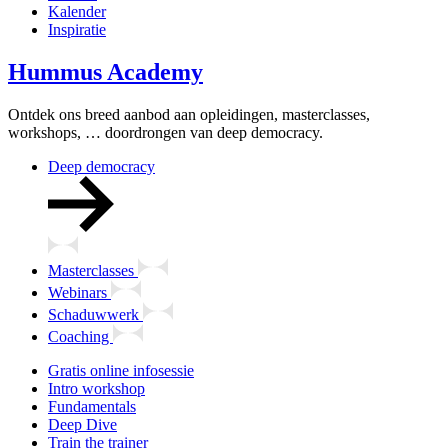
Kalender
Inspiratie
Hummus Academy
Ontdek ons breed aanbod aan opleidingen, masterclasses,
workshops, … doordrongen van deep democracy.
Deep democracy
Masterclasses
Webinars
Schaduwwerk
Coaching
Gratis online infosessie
Intro workshop
Fundamentals
Deep Dive
Train the trainer