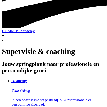
HUMMUS Academy
●
…
Supervisie & coaching
Jouw springplank naar professionele en
persoonlijke groei
Academy
Coaching
In een coachsessie sta je stil bij jouw professionele en
persoonlijke groeipad.