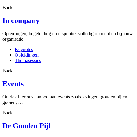
Back
In company
Opleidingen, begeleiding en inspiratie, volledig op maat en bij jouw
organisatie.
Keynotes
Opleidingen
Themasessies
Back
Events
Ontdek hier ons aanbod aan events zoals lezingen, gouden pijlen
gooien, …
Back
De Gouden Pijl